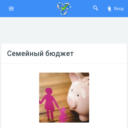
Вход
Семейный бюджет