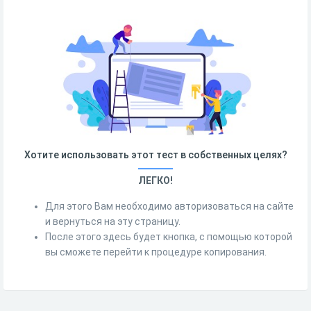
Хотите использовать этот тест в собственных целях?
ЛЕГКО!
Для этого Вам необходимо авторизоваться на сайте
и вернуться на эту страницу.
После этого здесь будет кнопка, с помощью которой
вы сможете перейти к процедуре копирования.