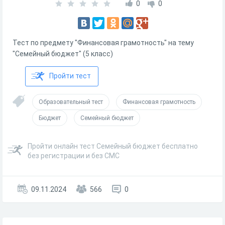
0
0
Тест по предмету "Финансовая грамотность" на тему
"Семейный бюджет" (5 класс)
Пройти тест
Образовательный тест
Финансовая грамотность
Бюджет
Семейный бюджет
Пройти онлайн тест Семейный бюджет бесплатно
без регистрации и без СМС
09.11.2024
566
0