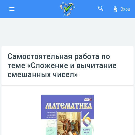
Вход
Самостоятельная работа по
теме «Сложение и вычитание
смешанных чисел»