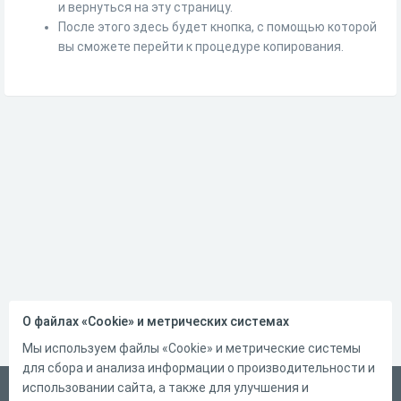
и вернуться на эту страницу.
После этого здесь будет кнопка, с помощью которой
вы сможете перейти к процедуре копирования.
О файлах «Cookie» и метрических системах
Мы используем файлы «Cookie» и метрические системы
для сбора и анализа информации о производительности и
использовании сайта, а также для улучшения и
Русский