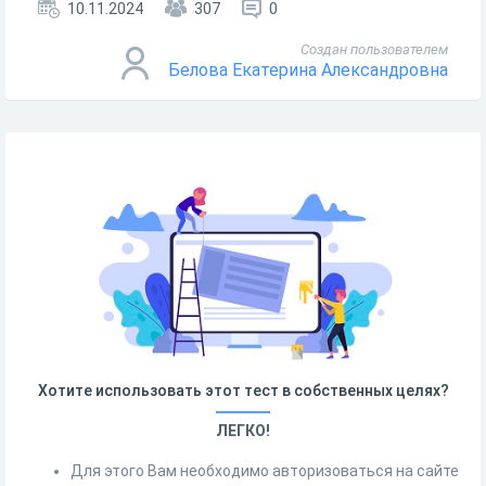
10.11.2024
307
0
Создан пользователем
Белова Екатерина Александровна
Хотите использовать этот тест в собственных целях?
ЛЕГКО!
Для этого Вам необходимо авторизоваться на сайте