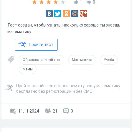
1
0
Тест создан, чтобы узнать, насколько хорошо ты знаешь
математику
Пройти тест
Образовательный тест
Математика
Учеба
Мемы
Пройти онлайн тест Порешаем эту вашу математику
бесплатно без регистрации и без СМС
11.11.2024
21
0