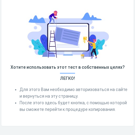
Хотите использовать этот тест в собственных целях?
ЛЕГКО!
Для этого Вам необходимо авторизоваться на сайте
и вернуться на эту страницу.
После этого здесь будет кнопка, с помощью которой
вы сможете перейти к процедуре копирования.