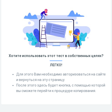
Хотите использовать этот тест в собственных целях?
ЛЕГКО!
Для этого Вам необходимо авторизоваться на сайте
и вернуться на эту страницу.
После этого здесь будет кнопка, с помощью которой
вы сможете перейти к процедуре копирования.