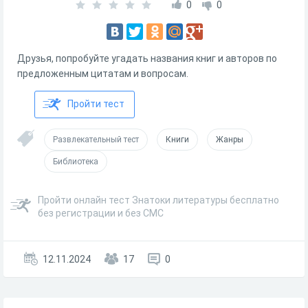
0
0
Друзья, попробуйте угадать названия книг и авторов по
предложенным цитатам и вопросам.
Пройти тест
Развлекательный тест
Книги
Жанры
Библиотека
Пройти онлайн тест Знатоки литературы бесплатно
без регистрации и без СМС
12.11.2024
17
0