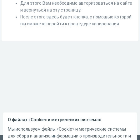
Для этого Вам необходимо авторизоваться на сайте
и вернуться на эту страницу.
После этого здесь будет кнопка, с помощью которой
вы сможете перейти к процедуре копирования.
О файлах «Cookie» и метрических системах
Мы используем файлы «Cookie» и метрические системы
для сбора и анализа информации о производительности и