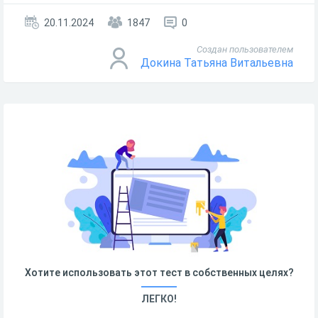
20.11.2024
1847
0
Создан пользователем
Докина Татьяна Витальевна
Хотите использовать этот тест в собственных целях?
ЛЕГКО!