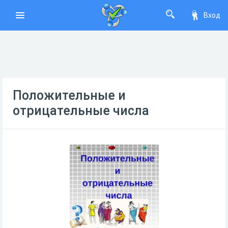
Вход
Положительные и
отрицательные числа