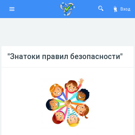
Вход
"Знатоки правил безопасности"