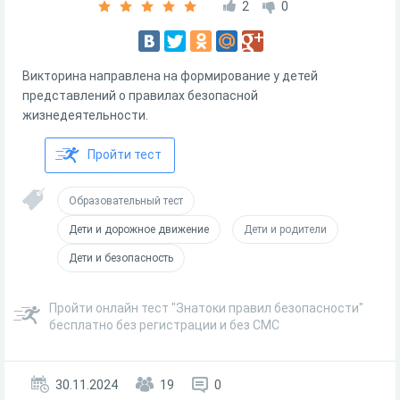
2
0
Викторина направлена на формирование у детей
представлений о правилах безопасной
жизнедеятельности.
Пройти тест
Образовательный тест
Дети и дорожное движение
Дети и родители
Дети и безопасность
Пройти онлайн тест "Знатоки правил безопасности"
бесплатно без регистрации и без СМС
30.11.2024
19
0