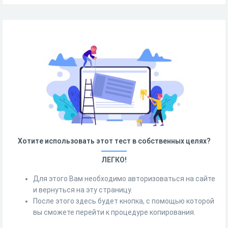
Хотите использовать этот тест в собственных целях?
ЛЕГКО!
Для этого Вам необходимо авторизоваться на сайте
и вернуться на эту страницу.
После этого здесь будет кнопка, с помощью которой
вы сможете перейти к процедуре копирования.