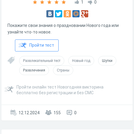
1
0
Покажите свои знания о праздновании Нового года или
узнайте что-то новое.
Пройти тест
Развлекательный тест
Новый год
Шутки
Развлечения
Страны
Пройти онлайн тест Новогодняя викторина
бесплатно без регистрации и без СМС
12.12.2024
155
0