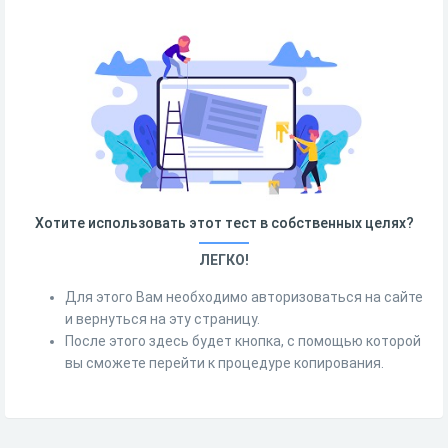
Хотите использовать этот тест в собственных целях?
ЛЕГКО!
Для этого Вам необходимо авторизоваться на сайте
и вернуться на эту страницу.
После этого здесь будет кнопка, с помощью которой
вы сможете перейти к процедуре копирования.