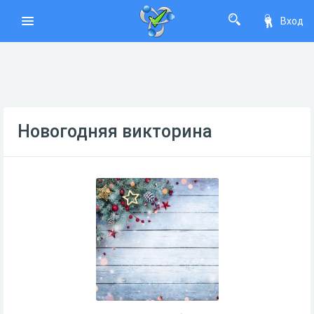
Вход
Новогодняя викторина