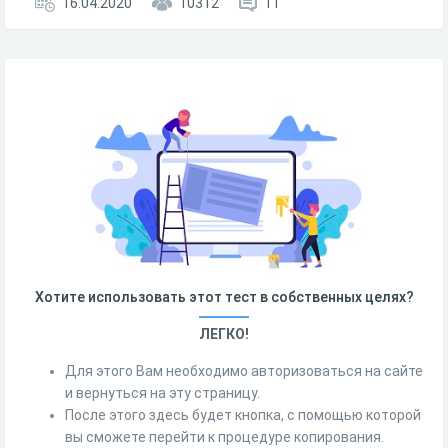
16.04.2020
10312
11
Хотите использовать этот тест в собственных целях?
ЛЕГКО!
Для этого Вам необходимо авторизоваться на сайте
и вернуться на эту страницу.
После этого здесь будет кнопка, с помощью которой
вы сможете перейти к процедуре копирования.