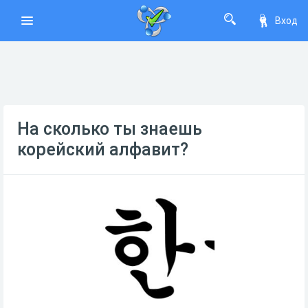
Вход
На сколько ты знаешь
корейский алфавит?