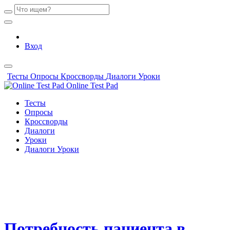
Вход
Тесты
Опросы
Кроссворды
Диалоги
Уроки
Online Test Pad
Тесты
Опросы
Кроссворды
Диалоги
Уроки
Диалоги
Уроки
Потребность пациента в