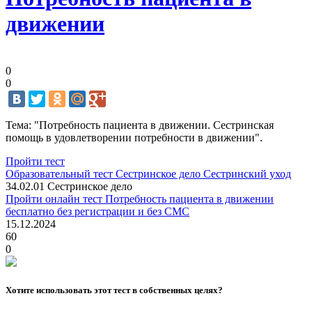
движении
0
0
Тема: "Потребность пациента в движении. Сестринская
помощь в удовлетворении потребности в движении".
Пройти тест
Образовательный тест
Сестринское дело
Сестринский уход
34.02.01 Сестринское дело
Пройти онлайн тест Потребность пациента в движении
бесплатно без регистрации и без СМС
15.12.2024
60
0
Хотите использовать этот тест в собственных целях?