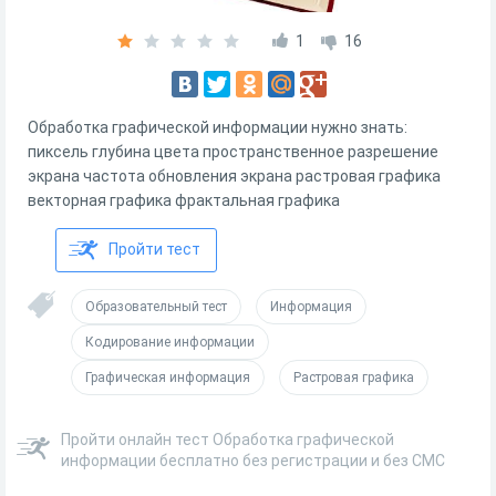
1
16
Обработка графической информации нужно знать:
пиксель глубина цвета пространственное разрешение
экрана частота обновления экрана растровая графика
векторная графика фрактальная графика
Пройти тест
Образовательный тест
Информация
Кодирование информации
Графическая информация
Растровая графика
Пройти онлайн тест Обработка графической
информации бесплатно без регистрации и без СМС