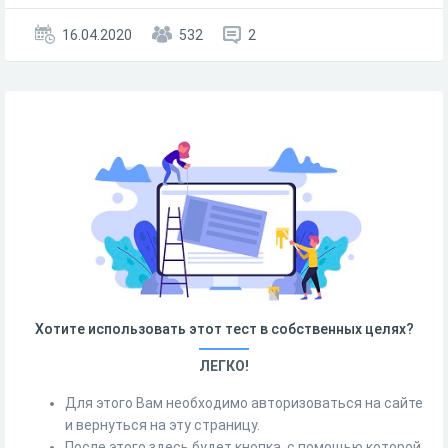
16.04.2020
532
2
Хотите использовать этот тест в собственных целях?
ЛЕГКО!
Для этого Вам необходимо авторизоваться на сайте
и вернуться на эту страницу.
После этого здесь будет кнопка, с помощью которой