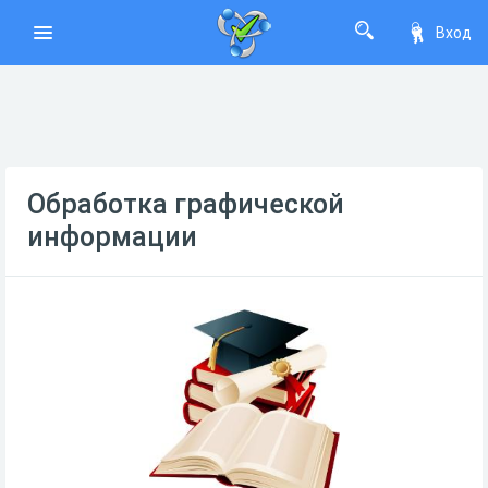
Вход
Обработка графической
информации