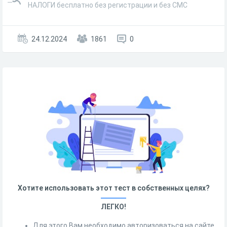
НАЛОГИ бесплатно без регистрации и без СМС
24.12.2024
1861
0
Хотите использовать этот тест в собственных целях?
ЛЕГКО!
Для этого Вам необходимо авторизоваться на сайте