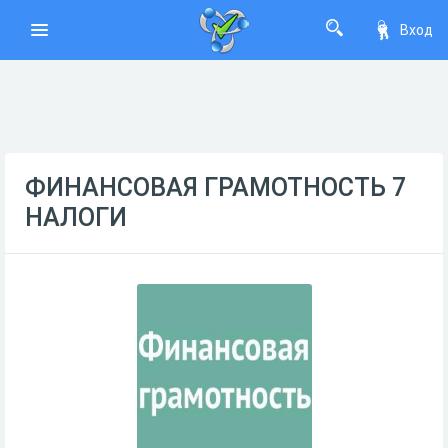
Вход
ФИНАНСОВАЯ ГРАМОТНОСТЬ 7
НАЛОГИ