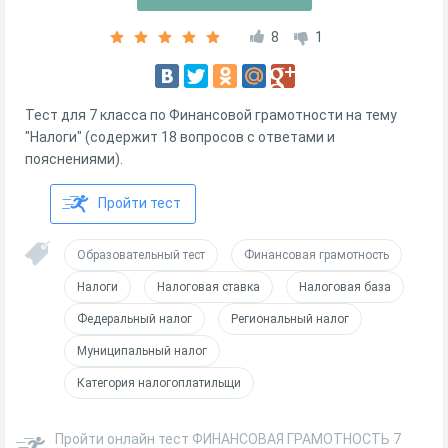
8
1
Тест для 7 класса по Финансовой грамотности на тему
"Налоги" (содержит 18 вопросов с ответами и
пояснениями).
Пройти тест
Образовательный тест
Финансовая грамотность
Налоги
Налоговая ставка
Налоговая база
Федеральный налог
Региональный налог
Муниципальный налог
Категория налогоплатильщи
Пройти онлайн тест ФИНАНСОВАЯ ГРАМОТНОСТЬ 7