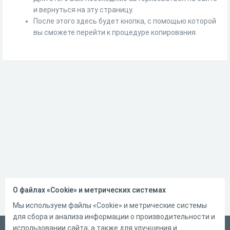
и вернуться на эту страницу.
После этого здесь будет кнопка, с помощью которой
вы сможете перейти к процедуре копирования.
О файлах «Cookie» и метрических системах
Мы используем файлы «Cookie» и метрические системы
для сбора и анализа информации о производительности и
использовании сайта, а также для улучшения и