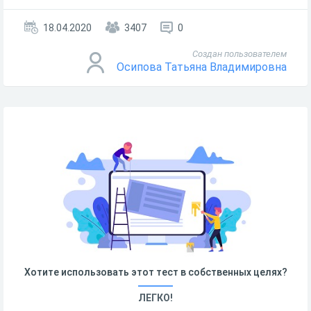
18.04.2020
3407
0
Создан пользователем
Осипова Татьяна Владимировна
Хотите использовать этот тест в собственных целях?
ЛЕГКО!