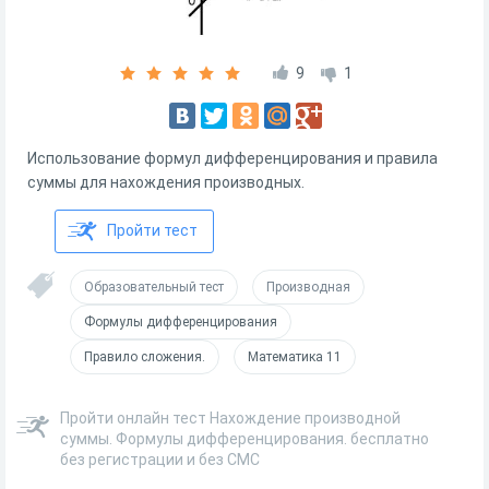
9
1
Использование формул дифференцирования и правила
суммы для нахождения производных.
Пройти тест
Образовательный тест
Производная
Формулы дифференцирования
Правило сложения.
Математика 11
Пройти онлайн тест Нахождение производной
суммы. Формулы дифференцирования. бесплатно
без регистрации и без СМС