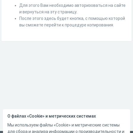
Для этого Вам необходимо авторизоваться на сайте
и вернуться на эту страницу.
После этого здесь будет кнопка, с помощью которой
вы сможете перейти к процедуре копирования.
О файлах «Cookie» и метрических системах
Мы используем файлы «Cookie» и метрические системы
для сбора и анализа информации о производительности и