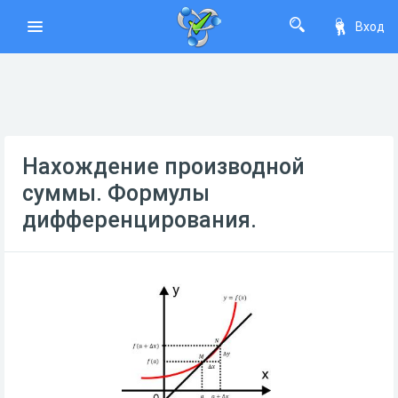
Вход
Нахождение производной
суммы. Формулы
дифференцирования.