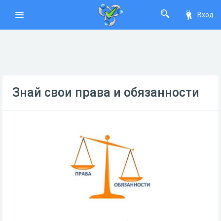
Вход
Знай свои права и обязанности