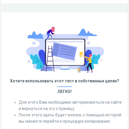
Хотите использовать этот тест в собственных целях?
ЛЕГКО!
Для этого Вам необходимо авторизоваться на сайте
и вернуться на эту страницу.
После этого здесь будет кнопка, с помощью которой
вы сможете перейти к процедуре копирования.