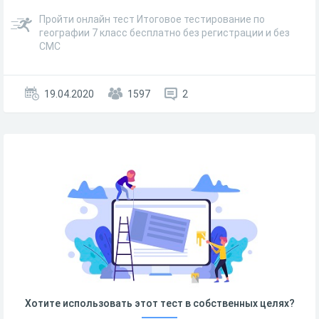
Пройти онлайн тест Итоговое тестирование по
географии 7 класс бесплатно без регистрации и без
СМС
19.04.2020
1597
2
Хотите использовать этот тест в собственных целях?