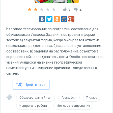
3
2
Итоговое тестирование по географии составлено для
обучающихся 7 класса.Задания построены в форме
тестов: а) закрытая форма, когда выбирается ответ из
нескольких предложенных; б) задания на установления
соотвествий; в) задания на расположение объектов в
определенной последовательности. Особо проверяются
умения учащихся на знание географической
номенклатуры и выявление причинно - следственных
связей.
Пройти тест
Образовательный тест
География
7 класс
Контрольна робота
Итоговое тестирование