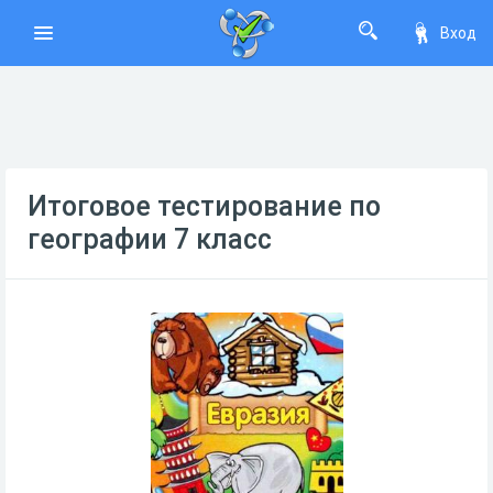
Вход
Итоговое тестирование по
географии 7 класс