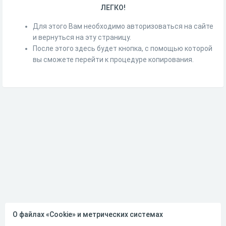
ЛЕГКО!
Для этого Вам необходимо авторизоваться на сайте
и вернуться на эту страницу.
После этого здесь будет кнопка, с помощью которой
вы сможете перейти к процедуре копирования.
О файлах «Cookie» и метрических системах