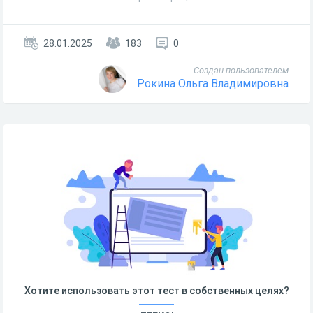
28.01.2025
183
0
Создан пользователем
Рокина Ольга Владимировна
Хотите использовать этот тест в собственных целях?