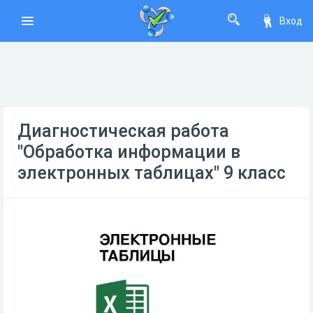
Вход
Диагностическая работа
"Обработка информации в
электронных таблицах" 9 класс