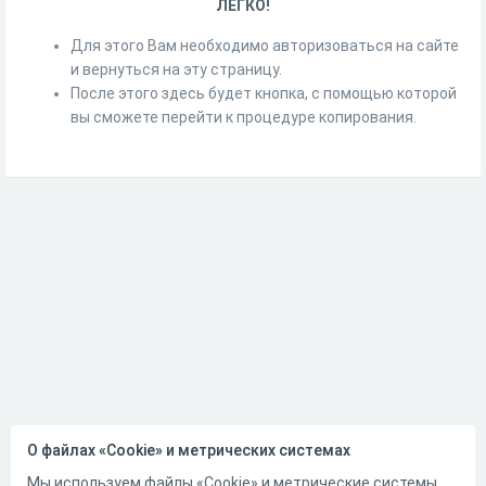
ЛЕГКО!
Для этого Вам необходимо авторизоваться на сайте
и вернуться на эту страницу.
После этого здесь будет кнопка, с помощью которой
вы сможете перейти к процедуре копирования.
О файлах «Cookie» и метрических системах
Мы используем файлы «Cookie» и метрические системы