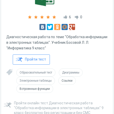
6
0
Диагностическая работа по теме "Обработка информации
в электронных таблицах". Учебник Босовой Л. Л.
"Информатика 9 класс"
Пройти тест
Образовательный тест
Диаграммы
Электронные таблицы
Ссылки
Встроенные функции
Пройти онлайн тест Диагностическая работа
"Обработка информации в электронных таблицах" 9
класс бесплатно без регистрации и без СМС