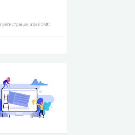
з регистрации и без СМС