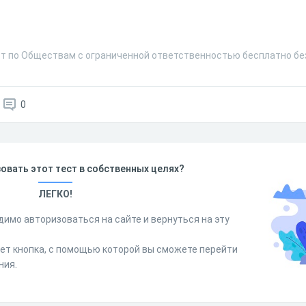
ст по Обществам с ограниченной ответственностью бесплатно бе
0
овать этот тест в собственных целях?
ЛЕГКО!
димо авторизоваться на сайте и вернуться на эту
дет кнопка, с помощью которой вы сможете перейти
ния.