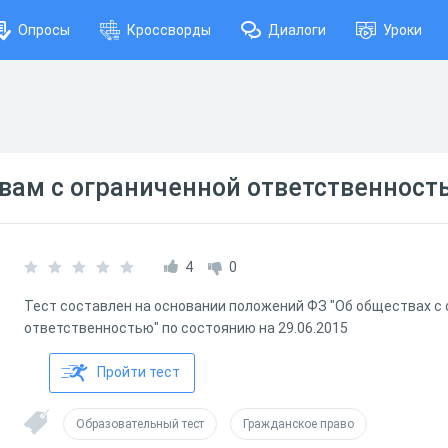
Опросы
Кроссворды
Диалоги
Уроки
вам с ограниченной ответственност
4
0
Тест составлен на основании положений ФЗ "Об обществах с
ответственностью" по состоянию на 29.06.2015
Пройти тест
Образовательный тест
Гражданское право