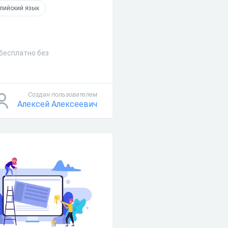
глийский язык
 бесплатно без
Создан пользователем
Алексей Алексеевич