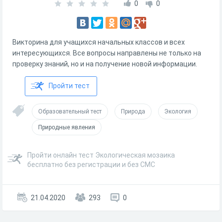
0
0
Викторина для учащихся начальных классов и всех
интересующихся. Все вопросы направлены не только на
проверку знаний, но и на получение новой информации.
Пройти тест
Образовательный тест
Природа
Экология
Природные явления
Пройти онлайн тест Экологическая мозаика
бесплатно без регистрации и без СМС
21.04.2020
293
0