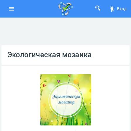
Вход
Экологическая мозаика