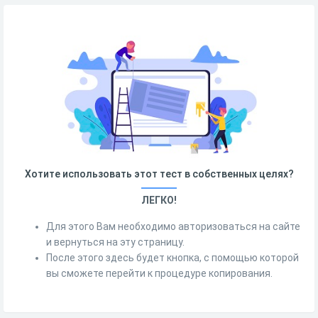
Хотите использовать этот тест в собственных целях?
ЛЕГКО!
Для этого Вам необходимо авторизоваться на сайте
и вернуться на эту страницу.
После этого здесь будет кнопка, с помощью которой
вы сможете перейти к процедуре копирования.