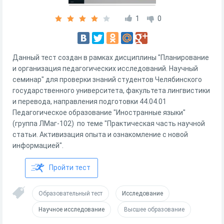
1
0
Данный тест создан в рамках дисциплины "Планирование
и организация педагогических исследований. Научный
семинар" для проверки знаний студентов Челябинского
государственного университета, факультета лингвистики
и перевода, направления подготовки 44.04.01
Педагогическое образование "Иностранные языки"
(группа ЛМаг-102) по теме "Практическая часть научной
статьи. Активизация опыта и ознакомление с новой
информацией".
Пройти тест
Образовательный тест
Исследование
Научное исследование
Высшее образование