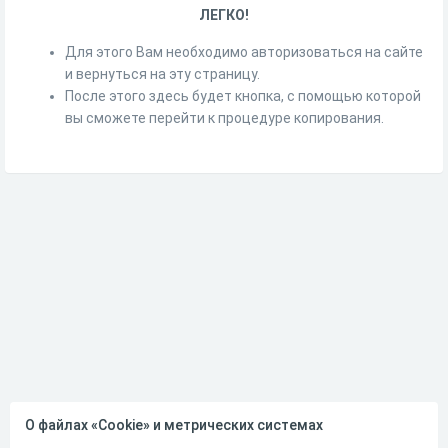
ЛЕГКО!
Для этого Вам необходимо авторизоваться на сайте
и вернуться на эту страницу.
После этого здесь будет кнопка, с помощью которой
вы сможете перейти к процедуре копирования.
О файлах «Cookie» и метрических системах