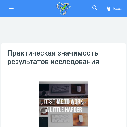
Вход
Практическая значимость
результатов исследования