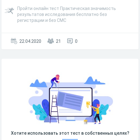
Пройти онлайн тест Практическая значимость
результатов исследования бесплатно без
регистрации и без СМС
22.04.2020
21
0
Хотите использовать этот тест в собственных целях?