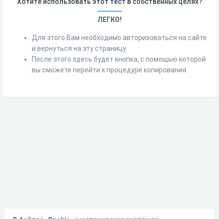
Хотите использовать этот тест в собственных целях?
ЛЕГКО!
Для этого Вам необходимо авторизоваться на сайте
и вернуться на эту страницу.
После этого здесь будет кнопка, с помощью которой
вы сможете перейти к процедуре копирования.