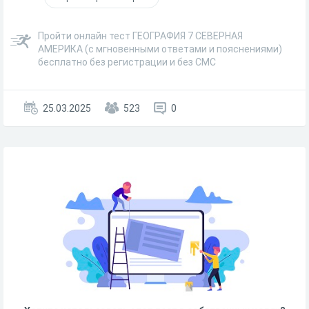
Пройти онлайн тест ГЕОГРАФИЯ 7 СЕВЕРНАЯ
АМЕРИКА (с мгновенными ответами и пояснениями)
бесплатно без регистрации и без СМС
25.03.2025
523
0