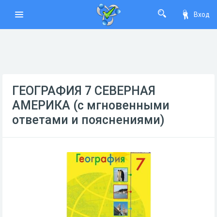
Вход
ГЕОГРАФИЯ 7 СЕВЕРНАЯ
АМЕРИКА (с мгновенными
ответами и пояснениями)