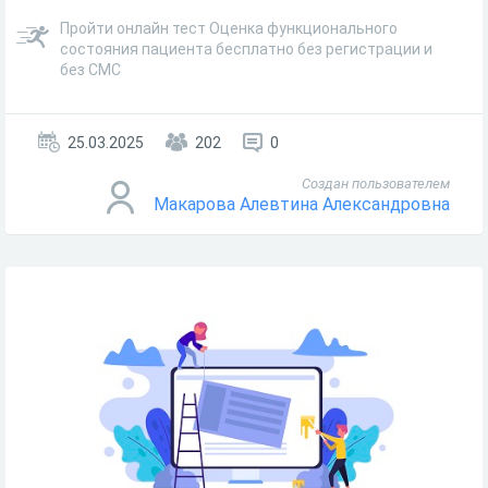
Пройти онлайн тест Оценка функционального
состояния пациента бесплатно без регистрации и
без СМС
25.03.2025
202
0
Создан пользователем
Макарова Алевтина Александровна