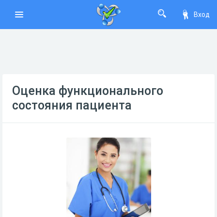
Вход
Оценка функционального
состояния пациента