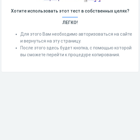
Хотите использовать этот тест в собственных целях?
ЛЕГКО!
Для этого Вам необходимо авторизоваться на сайте
и вернуться на эту страницу.
После этого здесь будет кнопка, с помощью которой
вы сможете перейти к процедуре копирования.