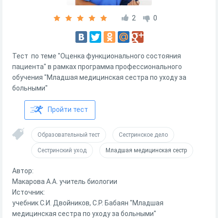
2
0
Тест по теме "Оценка функционального состояния
пациента" в рамках программа профессионального
обучения "Младшая медицинская сестра по уходу за
больными"
Пройти тест
Образовательный тест
Сестринское дело
Сестринский уход
Младшая медицинская сестр
Автор:
Макарова А.А. учитель биологии
Источник:
учебник С.И. Двойников, С.Р. Бабаян "Младшая
медицинская сестра по уходу за больными"