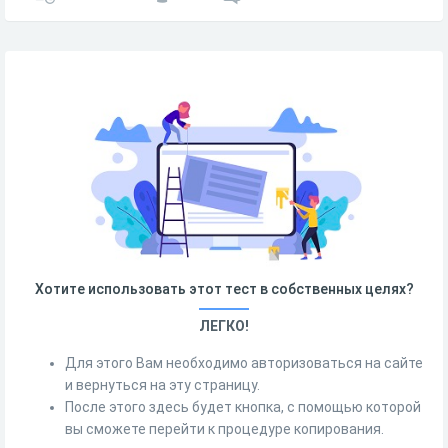
Хотите использовать этот тест в собственных целях?
ЛЕГКО!
Для этого Вам необходимо авторизоваться на сайте
и вернуться на эту страницу.
После этого здесь будет кнопка, с помощью которой
вы сможете перейти к процедуре копирования.