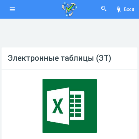
Вход
Электронные таблицы (ЭТ)