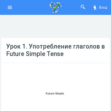
Вход
Урок 1. Употребление глаголов в
Future Simple Tense