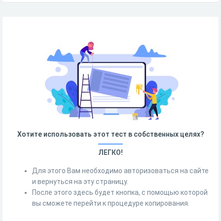
Хотите использовать этот тест в собственных целях?
ЛЕГКО!
Для этого Вам необходимо авторизоваться на сайте
и вернуться на эту страницу.
После этого здесь будет кнопка, с помощью которой
вы сможете перейти к процедуре копирования.