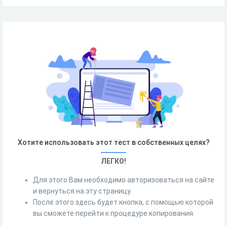
Хотите использовать этот тест в собственных целях?
ЛЕГКО!
Для этого Вам необходимо авторизоваться на сайте
и вернуться на эту страницу.
После этого здесь будет кнопка, с помощью которой
вы сможете перейти к процедуре копирования.