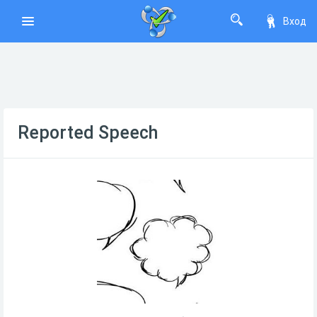
Вход
Reported Speech