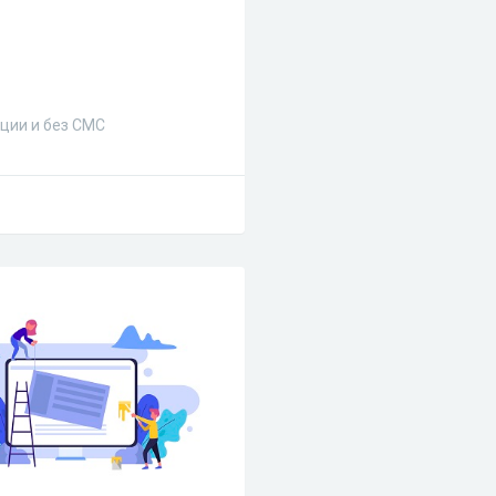
ции и без СМС