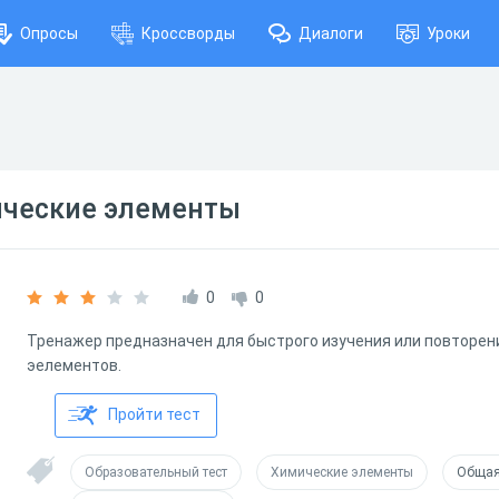
Опросы
Кроссворды
Диалоги
Уроки
ческие элементы
0
0
Тренажер предназначен для быстрого изучения или повторен
эелементов.
Пройти тест
Образовательный тест
Химические элементы
Общая