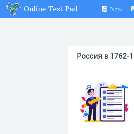
Online Test Pad
Тесты
Россия в 1762-1