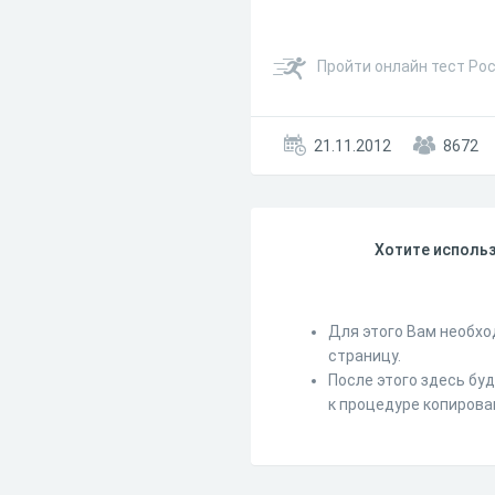
Пройти онлайн тест Рос
21.11.2012
8672
Хотите использ
Для этого Вам необхо
страницу.
После этого здесь бу
к процедуре копирова