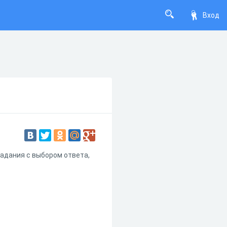
Вход
Задания с выбором ответа,