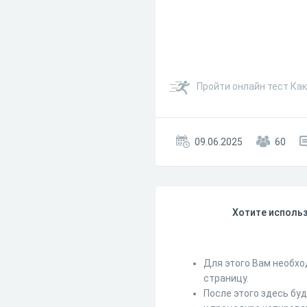
Пройти онлайн тест Как
09.06.2025
60
Хотите использ
Для этого Вам необхо
страницу.
После этого здесь бу