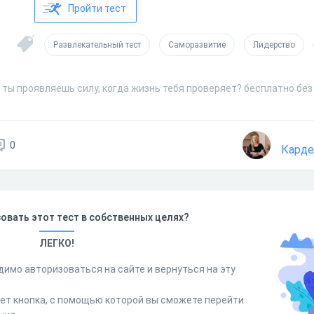
Пройти тест
Развлекательный тест
Саморазвитие
Лидерство
 ты проявляешь силу, когда жизнь тебя проверяет? бесплатно без
0
Карде
овать этот тест в собственных целях?
ЛЕГКО!
димо авторизоваться на сайте и вернуться на эту
дет кнопка, с помощью которой вы сможете перейти