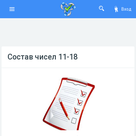
Вход
Состав чисел 11-18