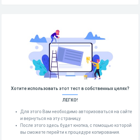
Хотите использовать этот тест в собственных целях?
ЛЕГКО!
Для этого Вам необходимо авторизоваться на сайте
и вернуться на эту страницу.
После этого здесь будет кнопка, с помощью которой
вы сможете перейти к процедуре копирования.