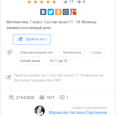
17
4
Математика. 1 класс. Состав чисел 11 - 18. Можешь
заниматься каждый день.
Пройти тест
Образовательный тест
Математика
1 класс
Состав числа
От 11 до 18
Пройти онлайн тест Состав чисел 11-18 бесплатно
без регистрации и без СМС
27.04.2020
1871
1
Создан пользователем
Мурикова Наталья Сергеевна