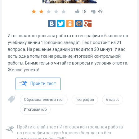
18
49
Итоговая контрольная работа по географии в 6 классе по
учебнику линии "Полярная звезда". Тест состоит из 21
вопроса. На решение заданий отводится 30 минут. У вас
есть одна попытка на решение итоговой контрольной
работы. Внимательно читайте вопросы и условия ответа.
Желаю успеха!
Пройти тест
Образовательный тест
География
6 класс
Итоговая к/р
Пройти онлайн тест Итоговая контрольная работа
по географии за курс 6 класса бесплатно без
регистрации и без СМС