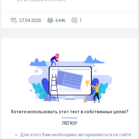
27.04.2020
6446
1
Хотите использовать этот тест в собственных целях?
ЛЕГКО!
Для этого Вам необходимо авторизоваться на сайте