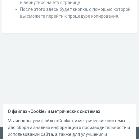
и вернуться на эту страницу.
После этого здесь будет кнопка, с помощью которой
вы сможете перейти к процедуре копирования.
О файлах «Cookie» и метрических системах
Мы используем файлы «Cookie» и метрические системы
для сбора и анализа информации о производительности и
использовании сайта, а также для улучшения и
Русский