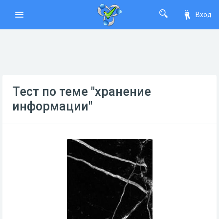
Вход
Тест по теме "хранение
информации"