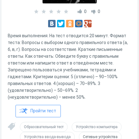
0
0
Время выполнения: На тест отводится 20 минут. Формат
теста: Вопросы с выбором одного правильного ответа (а,
б, в, г). Вопросы на соответствие. Краткие письменные
ответы. Как отвечать: Обведите букву с правильным
ответом или напишите ответ в отведённом месте.
Запрещено пользоваться учебниками, тетрадями и
гаджетами. Критерии оценки: 5 (отлично) – 90–100%
правильных ответов. 4 (хорошо) – 70–89%. 3
(удовлетворительно) – 50–69%. 2
(неудовлетворительно) – менее 50%.
Пройти тест
Образовательный тест
Устройство компьютера
Устройства ввода-вывода
Сетевые устройства