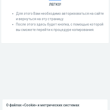
ЛЕГКО!
Для этого Вам необходимо авторизоваться на сайте
и вернуться на эту страницу.
После этого здесь будет кнопка, с помощью которой
вы сможете перейти к процедуре копирования.
О файлах «Cookie» и метрических системах