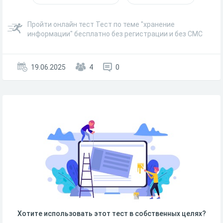
Пройти онлайн тест Тест по теме "хранение
информации" бесплатно без регистрации и без СМС
19.06.2025
4
0
Хотите использовать этот тест в собственных целях?