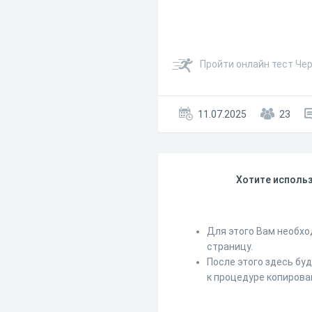
Пройти онлайн тест Чер
11.07.2025
23
Хотите использ
Для этого Вам необхо
страницу.
После этого здесь бу
к процедуре копирова