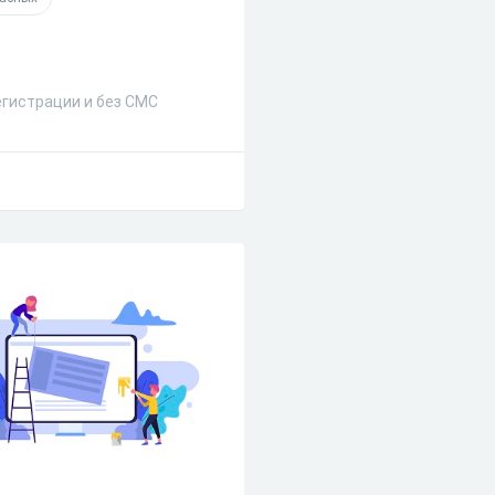
егистрации и без СМС