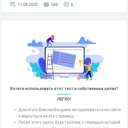
11.08.2025
560
0
Хотите использовать этот тест в собственных целях?
ЛЕГКО!
Для этого Вам необходимо авторизоваться на сайте
и вернуться на эту страницу.
После этого здесь будет кнопка, с помощью которой