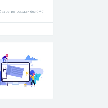
 без регистрации и без СМС