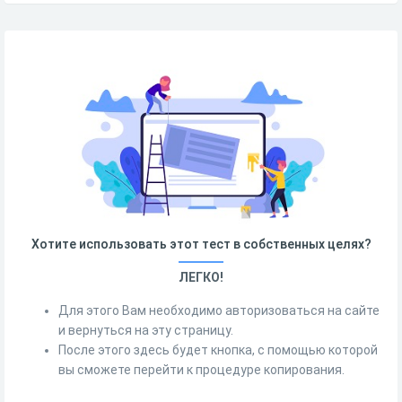
Хотите использовать этот тест в собственных целях?
ЛЕГКО!
Для этого Вам необходимо авторизоваться на сайте
и вернуться на эту страницу.
После этого здесь будет кнопка, с помощью которой
вы сможете перейти к процедуре копирования.