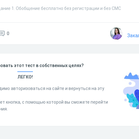
дание 1. Обобщение бесплатно без регистрации и без СМС
0
Зака
овать этот тест в собственных целях?
ЛЕГКО!
димо авторизоваться на сайте и вернуться на эту
дет кнопка, с помощью которой вы сможете перейти
ния.