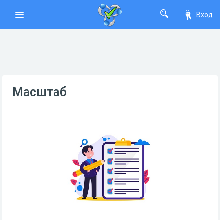
Вход
Масштаб