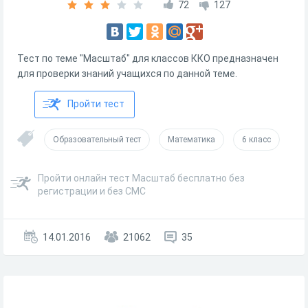
72
127
Тест по теме "Масштаб" для классов ККО предназначен
для проверки знаний учащихся по данной теме.
Пройти тест
Образовательный тест
Математика
6 класс
Пройти онлайн тест Масштаб бесплатно без
регистрации и без СМС
14.01.2016
21062
35