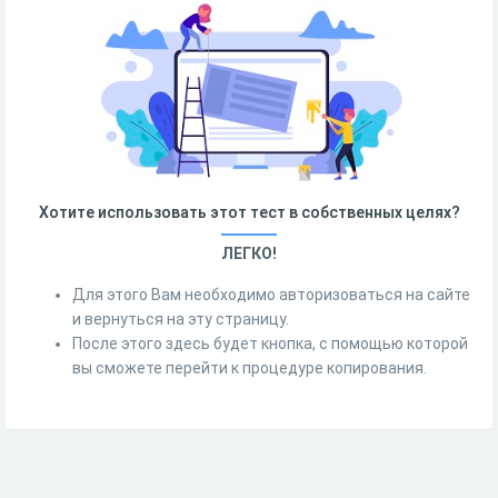
Хотите использовать этот тест в собственных целях?
ЛЕГКО!
Для этого Вам необходимо авторизоваться на сайте
и вернуться на эту страницу.
После этого здесь будет кнопка, с помощью которой
вы сможете перейти к процедуре копирования.