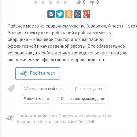
0
0
Рабочее место на сварочном участке (сварочный пост) — это
Знание структуры и требований к рабочему месту
сварщика — ключевой фактор для безопасной,
эффективной и качественной работы. Это обязательное
условие как для соблюдения законодательства, так и для
экономической эффективности производства.
Пройти тест
Образовательный тест
Для сварщиков
Рабочее место
Сварочное производство
Пройти онлайн тест Сварочное производство
бесплатно без регистрации и без СМС