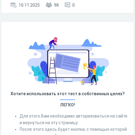
10.11.2025
98
0
Хотите использовать этот тест в собственных целях?
ЛЕГКО!
Для этого Вам необходимо авторизоваться на сайте
и вернуться на эту страницу.
После этого здесь будет кнопка, с помощью которой