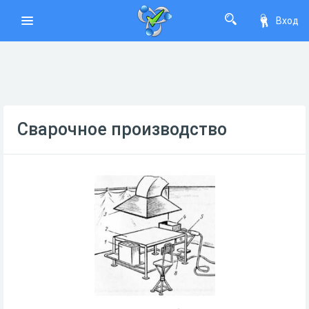
Вход
Сварочное производство