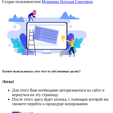
Создан пользователем
Мурикова Наталья Сергеевна
Хотите использовать этот тест в собственных целях?
Легко!
Для этого Вам необходимо авторизоваться на сайте и
вернуться на эту страницу.
После этого здесь будет кнопка, с помощью которой вы
сможете перейти к процедуре копирования.