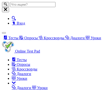
Вход
Тесты
Опросы
Кроссворды
Диалоги
Уроки
Online Test Pad
Тесты
Опросы
Кроссворды
Диалоги
Уроки
Диалоги
Уроки