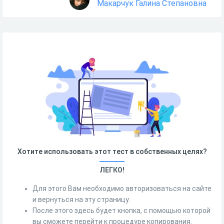
Макарчук Галина Степановна
Хотите использовать этот тест в собственных целях?
ЛЕГКО!
Для этого Вам необходимо авторизоваться на сайте
и вернуться на эту страницу.
После этого здесь будет кнопка, с помощью которой
вы сможете перейти к процедуре копирования.