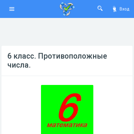
Вход
6 класс. Противоположные
числа.