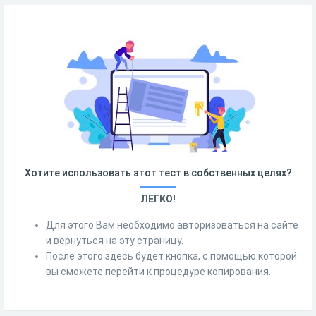
Хотите использовать этот тест в собственных целях?
ЛЕГКО!
Для этого Вам необходимо авторизоваться на сайте
и вернуться на эту страницу.
После этого здесь будет кнопка, с помощью которой
вы сможете перейти к процедуре копирования.