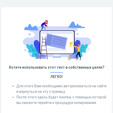
Хотите использовать этот тест в собственных целях?
ЛЕГКО!
Для этого Вам необходимо авторизоваться на сайте
и вернуться на эту страницу.
После этого здесь будет кнопка, с помощью которой
вы сможете перейти к процедуре копирования.