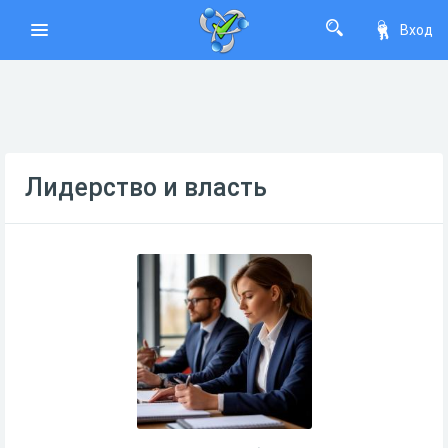
Вход
Лидерство и власть