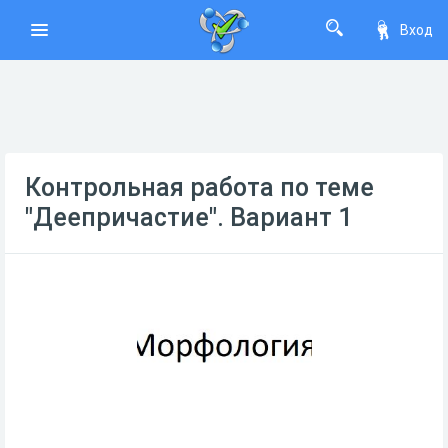
Вход
Контрольная работа по теме
"Деепричастие". Вариант 1