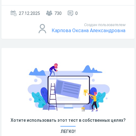
27.12.2025
730
0
Создан пользователем
Карпова Оксана Александровна
Хотите использовать этот тест в собственных целях?
ЛЕГКО!