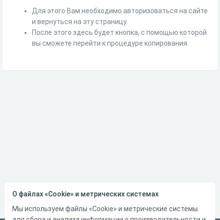
Для этого Вам необходимо авторизоваться на сайте
и вернуться на эту страницу.
После этого здесь будет кнопка, с помощью которой
вы сможете перейти к процедуре копирования.
О файлах «Cookie» и метрических системах
Мы используем файлы «Cookie» и метрические системы
для сбора и анализа информации о производительности и