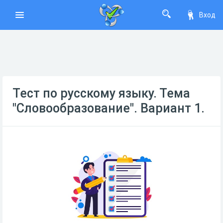
Вход
Тест по русскому языку. Тема
"Словообразование". Вариант 1.