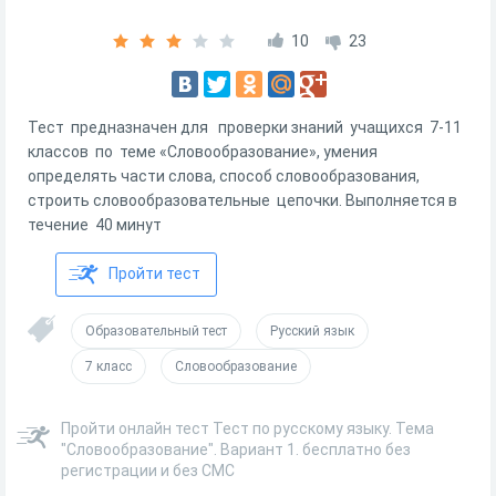
10
23
Тест предназначен для проверки знаний учащихся 7-11
классов по теме «Словообразование», умения
определять части слова, способ словообразования,
строить словообразовательные цепочки. Выполняется в
течение 40 минут
Пройти тест
Образовательный тест
Русский язык
7 класс
Словообразование
Пройти онлайн тест Тест по русскому языку. Тема
"Словообразование". Вариант 1. бесплатно без
регистрации и без СМС