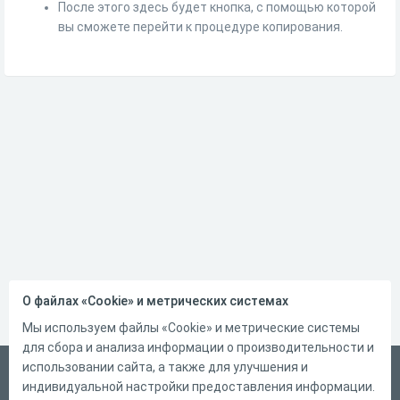
После этого здесь будет кнопка, с помощью которой
вы сможете перейти к процедуре копирования.
О файлах «Cookie» и метрических системах
Мы используем файлы «Cookie» и метрические системы
для сбора и анализа информации о производительности и
использовании сайта, а также для улучшения и
Русский
индивидуальной настройки предоставления информации.