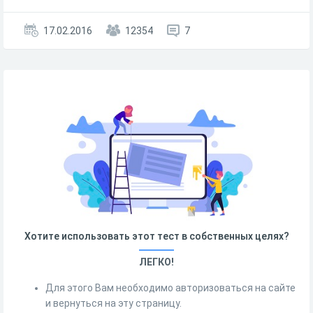
17.02.2016
12354
7
Хотите использовать этот тест в собственных целях?
ЛЕГКО!
Для этого Вам необходимо авторизоваться на сайте
и вернуться на эту страницу.