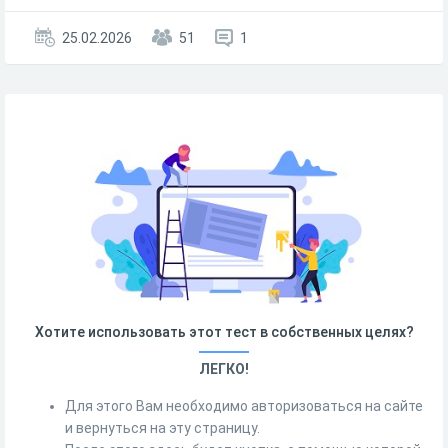
25.02.2026
51
1
Хотите использовать этот тест в собственных целях?
ЛЕГКО!
Для этого Вам необходимо авторизоваться на сайте
и вернуться на эту страницу.