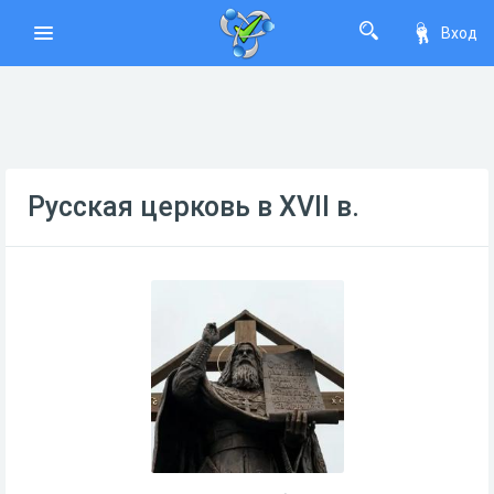
Вход
Русская церковь в XVII в.