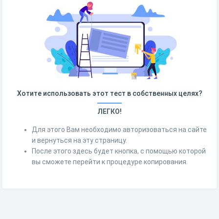
Хотите использовать этот тест в собственных целях?
ЛЕГКО!
Для этого Вам необходимо авторизоваться на сайте
и вернуться на эту страницу.
После этого здесь будет кнопка, с помощью которой
вы сможете перейти к процедуре копирования.