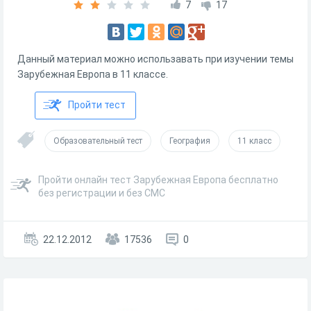
7
17
Данный материал можно использавать при изучении темы
Зарубежная Европа в 11 классе.
Пройти тест
Образовательный тест
География
11 класс
Пройти онлайн тест Зарубежная Европа бесплатно
без регистрации и без СМС
22.12.2012
17536
0