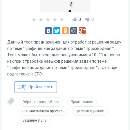
0
0
Данный тест предназначен для отработки решения задач
по теме "Графические задания по теме "Производная"".
Тест может быть использован учащимися 10 -11 классов
как при отработке навыков решения задач по теме
"Графические задания по теме "Производная"", так и при
подготовке к ЕГЭ.
Пройти тест
Образовательный тест
Производная
ЕГЭ математика профиль
Графики функций
Задание 8 ЕГЭ