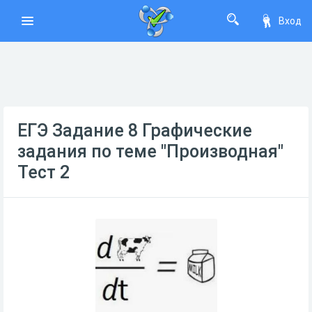
Вход
ЕГЭ Задание 8 Графические
задания по теме "Производная"
Тест 2