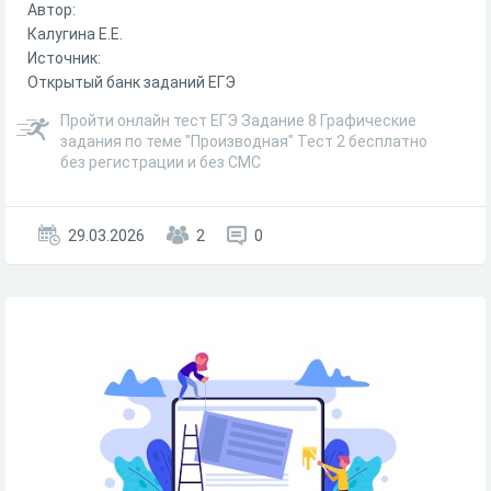
Автор:
Калугина Е.Е.
Источник:
Открытый банк заданий ЕГЭ
Пройти онлайн тест ЕГЭ Задание 8 Графические
задания по теме "Производная" Тест 2 бесплатно
без регистрации и без СМС
29.03.2026
2
0