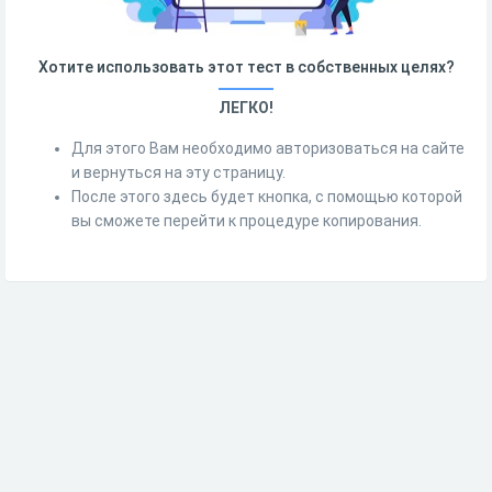
Хотите использовать этот тест в собственных целях?
ЛЕГКО!
Для этого Вам необходимо авторизоваться на сайте
и вернуться на эту страницу.
После этого здесь будет кнопка, с помощью которой
вы сможете перейти к процедуре копирования.