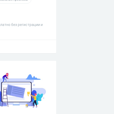
латно без регистрации и