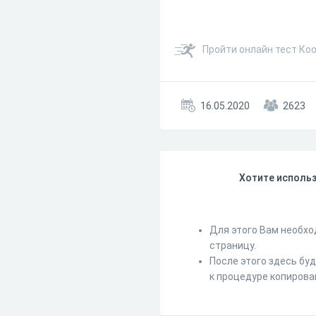
Пройти онлайн тест Ко
16.05.2020
2623
Хотите использ
Для этого Вам необхо
страницу.
После этого здесь бу
к процедуре копирова