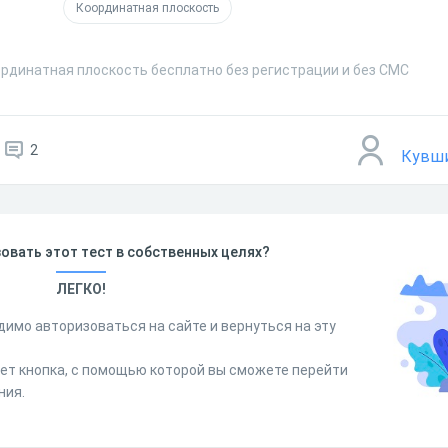
Координатная плоскость
ординатная плоскость бесплатно без регистрации и без СМС
2
Кувш
овать этот тест в собственных целях?
ЛЕГКО!
димо авторизоваться на сайте и вернуться на эту
дет кнопка, с помощью которой вы сможете перейти
ния.